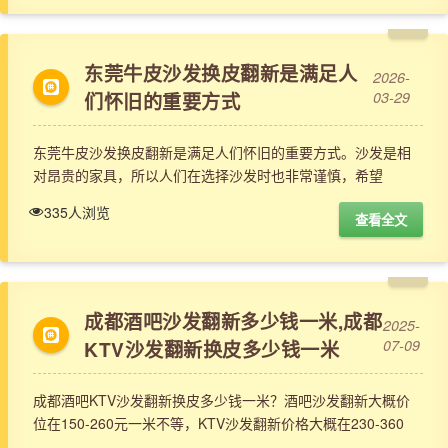
东莞牛皮沙发换皮翻新是满足人
2026-
们怀旧的重要方式
03-29
东莞牛皮沙发换皮翻新是满足人们怀旧的重要方式。沙发是相
对昂贵的家具，所以人们在选择沙发时也非常谨慎，希望
335人浏览
查看全文
成都酒吧沙发翻新多少钱一米,成都
2025-
KTV沙发翻新换皮多少钱一米
07-09
成都酒吧KTV沙发翻新换皮多少钱一米？酒吧沙发翻新大概价
位在150-260元一米不等，KTV沙发翻新价格大概在230-360