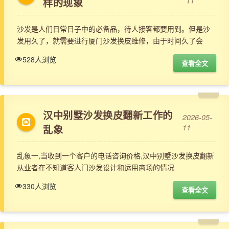
样的现象
11
沙发是人们日常日子中的必备品，待人接客都要用到。但是沙
发用久了，就需要进行厦门沙发换皮维修，由于时间久了会
528人浏览
查看全文
汉中别墅沙发换皮翻新工作的
2026-05-
乱象
11
乱象一,当收到一个客户的电话咨询价格,汉中别墅沙发换皮翻新
从业者在不知道客人门沙发设计和运用商场的情况
330人浏览
查看全文