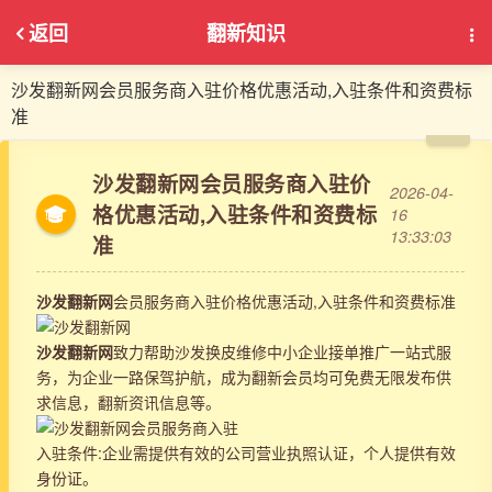
返回
翻新知识
沙发翻新网会员服务商入驻价格优惠活动,入驻条件和资费标
准
沙发翻新网会员服务商入驻价
2026-04-
格优惠活动,入驻条件和资费标
16
13:33:03
准
沙发翻新网
会员服务商入驻价格优惠活动,入驻条件和资费标准
沙发翻新网
致力帮助沙发换皮维修中小企业接单推广一站式服
务，为企业一路保驾护航，成为翻新会员均可免费无限发布供
求信息，翻新资讯信息等。
入驻条件:企业需提供有效的公司营业执照认证，个人提供有效
身份证。