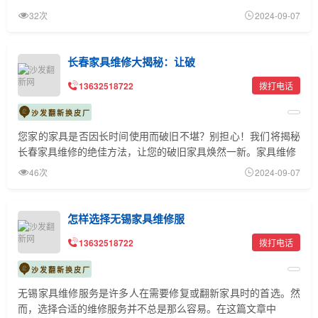
32次
2024-09-07
长春家具维修大揭秘：让破
13632518722
拨打电话
沙发翻新换皮厂
​​​​​​​您家的家具是否因长时间使用而破旧不堪？别担心！我们将揭秘
长春家具维修的绝佳方法，让您的破旧家具焕然一新。家具维修
46次
2024-09-07
怎样选择无锡家具维修服
13632518722
拨打电话
沙发翻新换皮厂
​​​​​​​无锡家具维修服务是许多人在需要修复或翻新家具时的首选。然
而，选择合适的维修服务并不总是那么容易。在这篇文章中