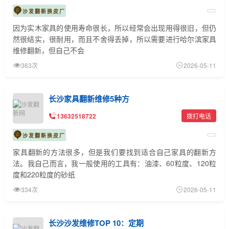
沙发翻新换皮厂
因为实木家具的使用寿命很长，所以经常会出现用得很旧，但仍
然很结实，很耐用，而且不舍得丢掉，所以需要进行哈尔滨家具
维修翻新，但自己不会
363次
2026-05-11
长沙家具翻新维修5种方
13632518722
拨打电话
沙发翻新换皮厂
家具翻新的方法很多，但是我们要找到适合自己家具的翻新方
法。我自己而言，我一般使用的工具有：油漆、60粒度、120粒
度和220粒度的砂纸
334次
2026-05-11
长沙沙发维修TOP 10：定期