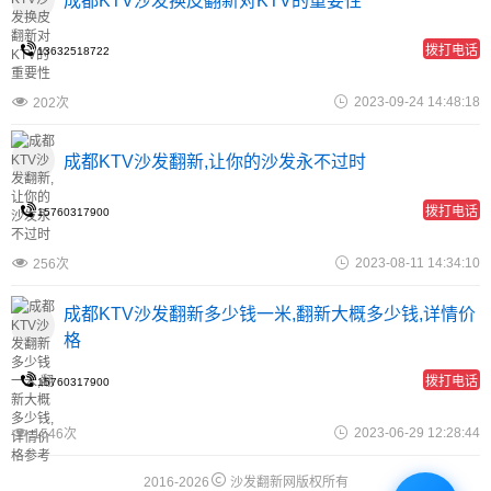
成都KTV沙发换皮翻新对KTV的重要性
拨打电话
13632518722
2023-09-24 14:48:18
202次
成都KTV沙发翻新,让你的沙发永不过时
拨打电话
15760317900
2023-08-11 14:34:10
256次
成都KTV沙发翻新多少钱一米,翻新大概多少钱,详情价
格
拨打电话
15760317900
2023-06-29 12:28:44
1546次
2016-2026
沙发翻新网版权所有